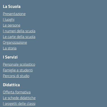
La Scuola
Presentazione
I luoghi
Le persone
I numeri della scuola
Le carte della scuola
Organizzazione
La storia
I Servizi
Personale scolastico
Famiglie e studenti
Percorsi di studio
Didattica
Offerta formativa
Le schede didattiche
I progetti delle classi