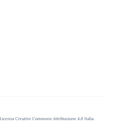
o Licenza Creative Commons Attribuzione 4.0 Italia.