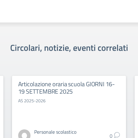
Circolari, notizie, eventi correlati
Articolazione oraria scuola GIORNI 16-
19 SETTEMBRE 2025
AS 2025-2026
Personale scolastico
0