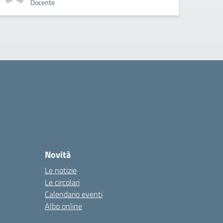
Docente
Novità
Le notizie
Le circolari
Calendario eventi
Albo online