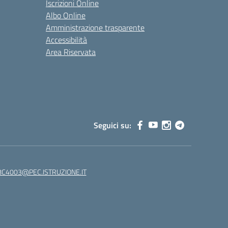
Iscrizioni Online
Albo Online
Amministrazione trasparente
Accessibilità
Area Riservata
Seguici su:
C4003@PEC.ISTRUZIONE.IT