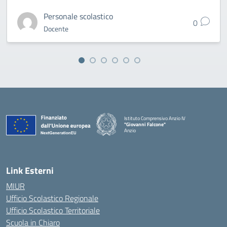
Personale scolastico
0
Docente
Istituto Comprensivo Anzio IV
"Giovanni Falcone"
Anzio
Link Esterni
MIUR
Ufficio Scolastico Regionale
Ufficio Scolastico Territoriale
Scuola in Chiaro