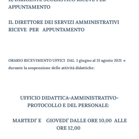
APPUNTAMENTO
IL DIRETTORE DEI SERVIZI AMMINISTRATIVI
RICEVE PER APPUNTAMENTO
ORARIO RICEVIMENTO UFFICI DAL 1 giugno al 31 agosto 2021 e
durante la sospensione delle attività didattiche:
UFFICIO DIDATTICA-AMMINISTRATIVO-
PROTOCOLLO E DEL PERSONALE:
MARTEDI’ E GIOVEDI’ DALLE ORE 10,00 ALLE
ORE 12,00