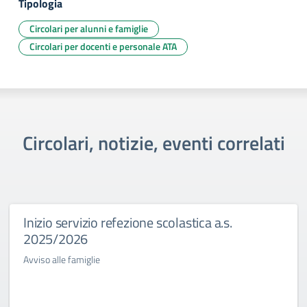
Tipologia
Circolari per alunni e famiglie
Circolari per docenti e personale ATA
Circolari, notizie, eventi correlati
Inizio servizio refezione scolastica a.s.
2025/2026
Avviso alle famiglie