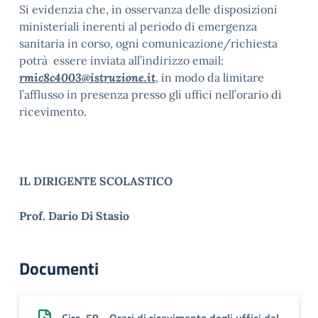
Si evidenzia che, in osservanza delle disposizioni
ministeriali inerenti al periodo di emergenza
sanitaria in corso, ogni comunicazione/richiesta
potrà essere inviata all’indirizzo email:
rmic8c4003@istruzione.it
, in modo da limitare
l’afflusso in presenza presso gli uffici nell’orario di
ricevimento.
IL DIRIGENTE SCOLASTICO
Prof. Dario Di Stasio
Documenti