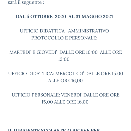
sarà il seguente :
DAL 5 OTTOBRE 2020 AL 31 MAGGIO 2021
UFFICIO DIDATTICA -AMMINISTRATIVO-
PROTOCOLLO E PERSONALE:
MARTEDI’ E GIOVEDI’ DALLE ORE 10:00 ALLE ORE
12:00
UFFICIO DIDATTICA: MERCOLEDI’ DALLE ORE 15,00
ALLE ORE 16,00
UFFICIO PERSONALE: VENERDI’ DALLE ORE ORE
15,00 ALLE ORE 16,00
IL DIRIGENTE SCOLASTICO RICEVE PER