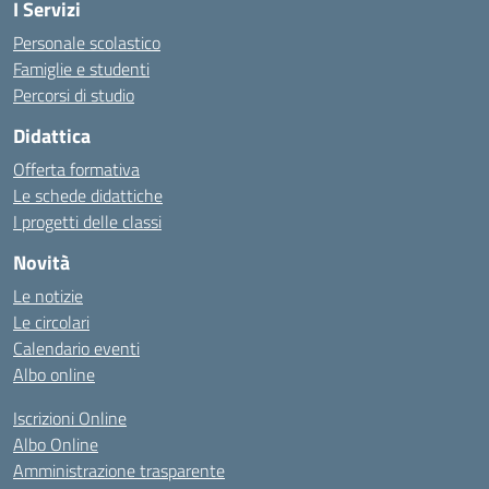
I Servizi
Personale scolastico
Famiglie e studenti
Percorsi di studio
Didattica
Offerta formativa
Le schede didattiche
I progetti delle classi
Novità
Le notizie
Le circolari
Calendario eventi
Albo online
Iscrizioni Online
Albo Online
Amministrazione trasparente