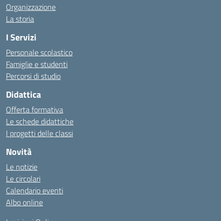
Organizzazione
La storia
I Servizi
Personale scolastico
Famiglie e studenti
Percorsi di studio
Didattica
Offerta formativa
Le schede didattiche
I progetti delle classi
Novità
Le notizie
Le circolari
Calendario eventi
Albo online