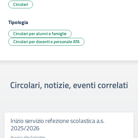
Circolari
Tipologia
Circolari per alunni e famiglie
Circolari per docenti e personale ATA
Circolari, notizie, eventi correlati
Inizio servizio refezione scolastica a.s.
2025/2026
Avviso alle famiglie