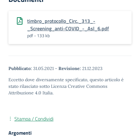
timbro_protocollo_Circ._313_-
_Screening_anti-COVID_-_Asl_6.pdf
pdf - 133 kb
Pubblicato:
31.05.2021
-
Revisione:
21.12.2023
Eccetto dove diversamente specificato, questo articolo è
stato rilasciato sotto Licenza Creative Commons
Attribuzione 4.0 Italia.
Stampa / Condividi
Argomenti