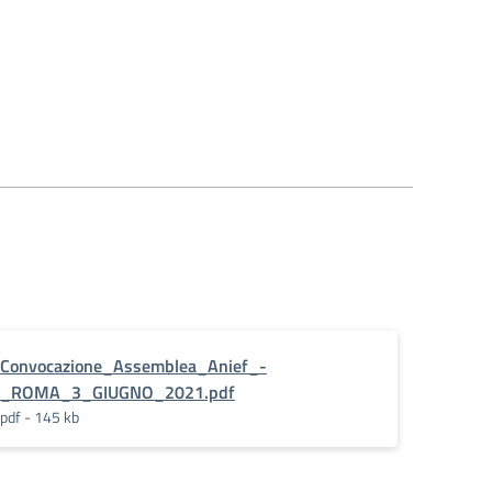
Convocazione_Assemblea_Anief_-
_ROMA_3_GIUGNO_2021.pdf
pdf - 145 kb