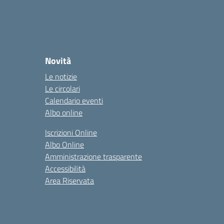
Novità
Le notizie
Le circolari
Calendario eventi
Albo online
Iscrizioni Online
Albo Online
Amministrazione trasparente
Accessibilità
Area Riservata