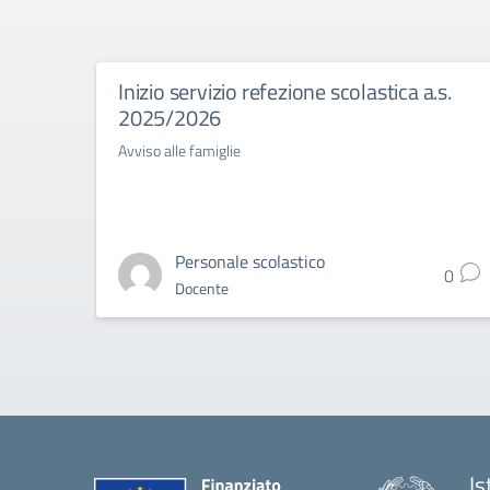
Inizio servizio refezione scolastica a.s.
2025/2026
Avviso alle famiglie
Personale scolastico
0
Docente
Is