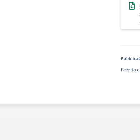
Pubblicat
Eccetto d