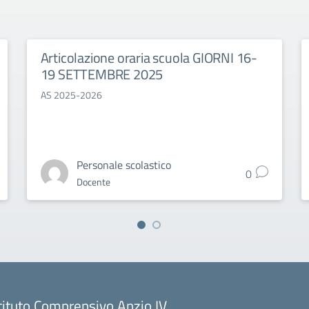
Articolazione oraria scuola GIORNI 16-
19 SETTEMBRE 2025
AS 2025-2026
Personale scolastico
0
Docente
tituto Comprensivo Anzio IV