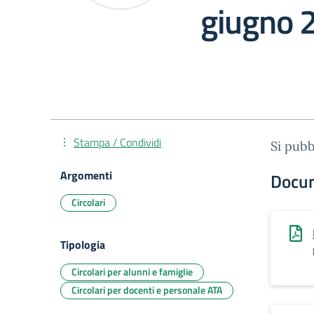
giugno 
Stampa / Condividi
Si pubb
Argomenti
Docu
Circolari
Tipologia
Circolari per alunni e famiglie
Circolari per docenti e personale ATA