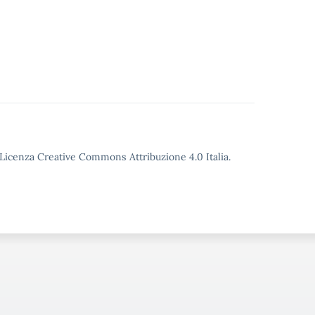
o Licenza Creative Commons Attribuzione 4.0 Italia.