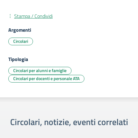
Stampa / Condividi
Argomenti
Circolari
Tipologia
Circolari per alunni e famiglie
Circolari per docenti e personale ATA
Circolari, notizie, eventi correlati