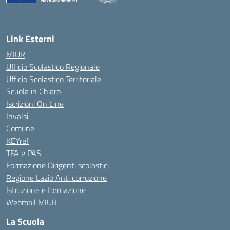
Link Esterni
MIUR
Ufficio Scolastico Regionale
Ufficio Scolastico Territoriale
Scuola in Chiaro
Iscrizioni On Line
Invalsi
Comune
KEYref
TFA e PAS
Formazione Dirigenti scolastici
Regione Lazio Anti corruzione
Istruzione e formazione
Webmail MIUR
La Scuola