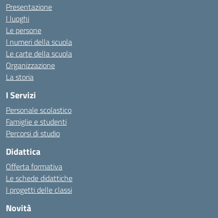
Presentazione
I luoghi
Le persone
I numeri della scuola
Le carte della scuola
Organizzazione
La storia
I Servizi
Personale scolastico
Famiglie e studenti
Percorsi di studio
Didattica
Offerta formativa
Le schede didattiche
I progetti delle classi
Novità