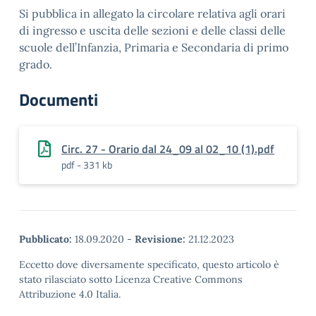
Si pubblica in allegato la circolare relativa agli orari
di ingresso e uscita delle sezioni e delle classi delle
scuole dell’Infanzia, Primaria e Secondaria di primo
grado.
Documenti
Circ. 27 - Orario dal 24_09 al 02_10 (1).pdf
pdf - 331 kb
Pubblicato:
18.09.2020
-
Revisione:
21.12.2023
Eccetto dove diversamente specificato, questo articolo è
stato rilasciato sotto Licenza Creative Commons
Attribuzione 4.0 Italia.