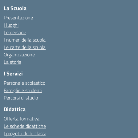
La Scuola
Presentazione
I luoghi
Le persone
I numeri della scuola
Le carte della scuola
Organizzazione
La storia
I Servizi
Personale scolastico
Famiglie e studenti
Percorsi di studio
Didattica
Offerta formativa
Le schede didattiche
I progetti delle classi