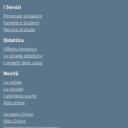
I Servizi
Personale scolastico
Famiglie e studenti
Percorsi di studio
Didattica
Offerta formativa
Le schede didattiche
I progetti delle classi
Novità
Le notizie
Le circolari
Calendario eventi
Albo online
Iscrizioni Online
Albo Online
Amministrazione trasparente