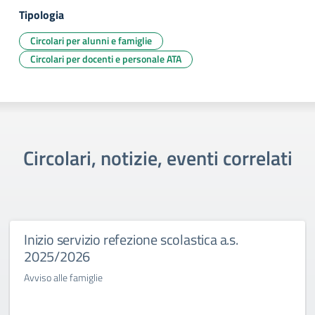
Tipologia
Circolari per alunni e famiglie
Circolari per docenti e personale ATA
Circolari, notizie, eventi correlati
Inizio servizio refezione scolastica a.s.
2025/2026
Avviso alle famiglie