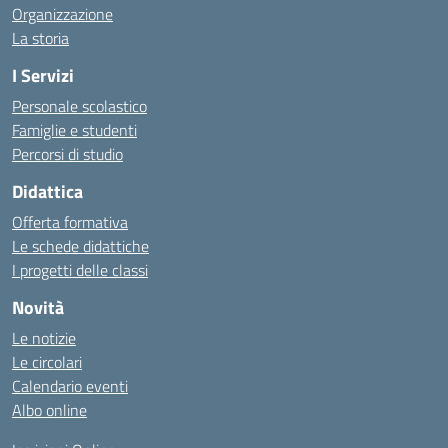
Organizzazione
La storia
I Servizi
Personale scolastico
Famiglie e studenti
Percorsi di studio
Didattica
Offerta formativa
Le schede didattiche
I progetti delle classi
Novità
Le notizie
Le circolari
Calendario eventi
Albo online