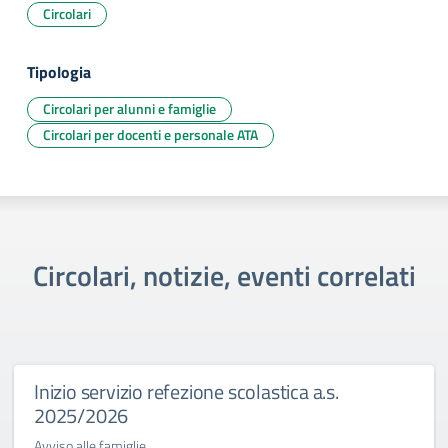
Circolari
Tipologia
Circolari per alunni e famiglie
Circolari per docenti e personale ATA
Circolari, notizie, eventi correlati
Inizio servizio refezione scolastica a.s.
2025/2026
Avviso alle famiglie