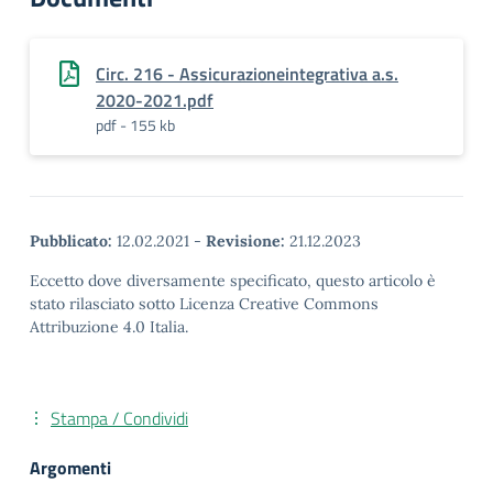
Circ. 216 - Assicurazioneintegrativa a.s.
2020-2021.pdf
pdf - 155 kb
Pubblicato:
12.02.2021
-
Revisione:
21.12.2023
Eccetto dove diversamente specificato, questo articolo è
stato rilasciato sotto Licenza Creative Commons
Attribuzione 4.0 Italia.
Stampa / Condividi
Argomenti