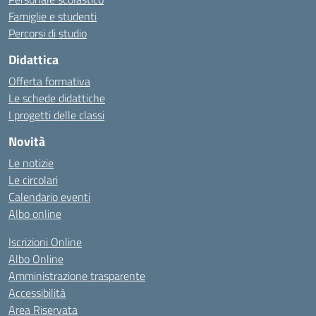
Famiglie e studenti
Percorsi di studio
Didattica
Offerta formativa
Le schede didattiche
I progetti delle classi
Novità
Le notizie
Le circolari
Calendario eventi
Albo online
Iscrizioni Online
Albo Online
Amministrazione trasparente
Accessibilità
Area Riservata