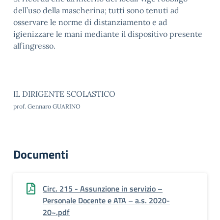
dell’uso della mascherina; tutti sono tenuti ad
osservare le norme di distanziamento e ad
igienizzare le mani mediante il dispositivo presente
all’ingresso.
IL DIRIGENTE SCOLASTICO
prof. Gennaro GUARINO
Documenti
Circ. 215 - Assunzione in servizio –
Personale Docente e ATA – a.s. 2020-
20~.pdf