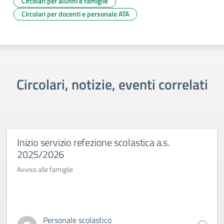
Circolari per alunni e famiglie
Circolari per docenti e personale ATA
Circolari, notizie, eventi correlati
Inizio servizio refezione scolastica a.s.
2025/2026
Avviso alle famiglie
Personale scolastico