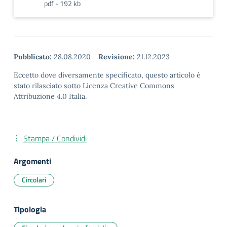
pdf - 192 kb
Pubblicato:
28.08.2020
-
Revisione:
21.12.2023
Eccetto dove diversamente specificato, questo articolo è
stato rilasciato sotto Licenza Creative Commons
Attribuzione 4.0 Italia.
Stampa / Condividi
Argomenti
Circolari
Tipologia