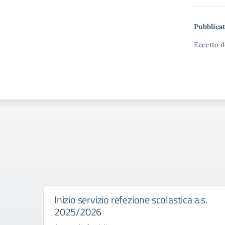
Pubblicat
Eccetto d
Inizio servizio refezione scolastica a.s.
2025/2026