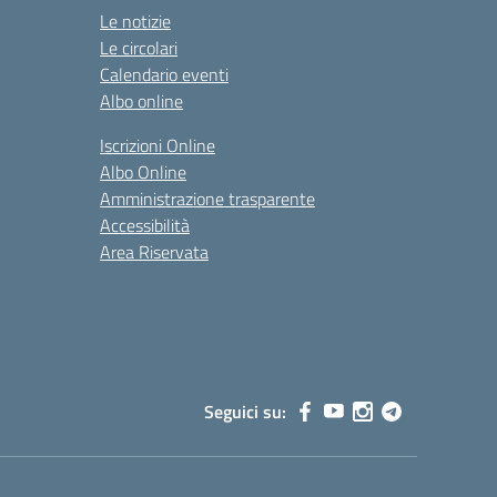
Le notizie
Le circolari
Calendario eventi
Albo online
Iscrizioni Online
Albo Online
Amministrazione trasparente
Accessibilità
Area Riservata
Seguici su: