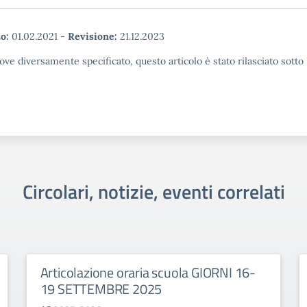
o:
01.02.2021
-
Revisione:
21.12.2023
ove diversamente specificato, questo articolo è stato rilasciato sott
Circolari, notizie, eventi correlati
Articolazione oraria scuola GIORNI 16-
19 SETTEMBRE 2025