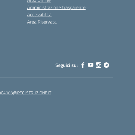
Albo Online
Amministrazione trasparente
Accessibilità
Area Riservata
Seguici su:
C4003@PEC.ISTRUZIONE.IT