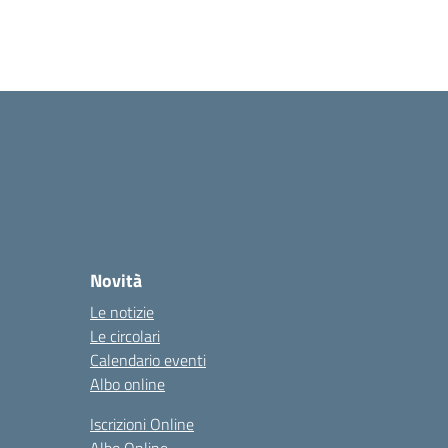
Novità
Le notizie
Le circolari
Calendario eventi
Albo online
Iscrizioni Online