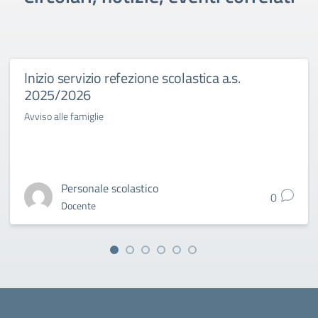
Inizio servizio refezione scolastica a.s.
2025/2026
Avviso alle famiglie
Personale scolastico
0
Docente