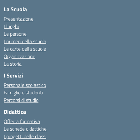
La Scuola
Presentazione
I luoghi
Le persone
I numeri della scuola
Le carte della scuola
Organizzazione
La storia
I Servizi
Personale scolastico
Famiglie e studenti
Percorsi di studio
Didattica
Offerta formativa
Le schede didattiche
I progetti delle classi