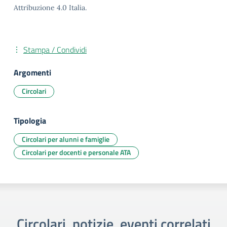
Attribuzione 4.0 Italia.
Stampa / Condividi
Argomenti
Circolari
Tipologia
Circolari per alunni e famiglie
Circolari per docenti e personale ATA
Circolari, notizie, eventi correlati