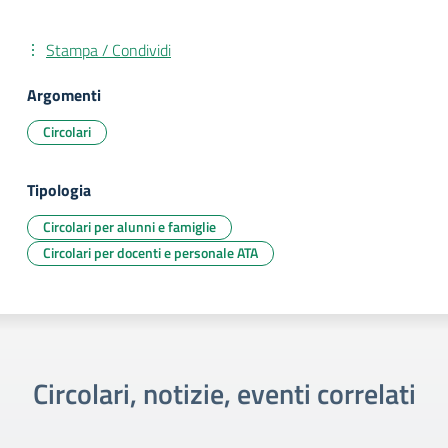
Stampa / Condividi
Argomenti
Circolari
Tipologia
Circolari per alunni e famiglie
Circolari per docenti e personale ATA
Circolari, notizie, eventi correlati