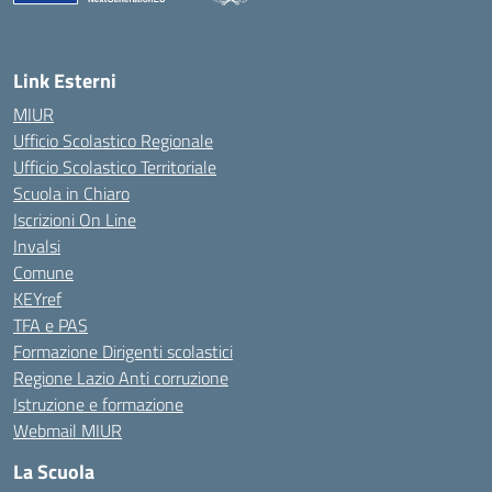
Link Esterni
MIUR
Ufficio Scolastico Regionale
Ufficio Scolastico Territoriale
Scuola in Chiaro
Iscrizioni On Line
Invalsi
Comune
KEYref
TFA e PAS
Formazione Dirigenti scolastici
Regione Lazio Anti corruzione
Istruzione e formazione
Webmail MIUR
La Scuola