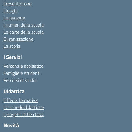
Presentazione
I luoghi
Le persone
I numeri della scuola
Le carte della scuola
Organizzazione
La storia
I Servizi
Personale scolastico
Famiglie e studenti
Percorsi di studio
Didattica
Offerta formativa
Le schede didattiche
I progetti delle classi
Novità