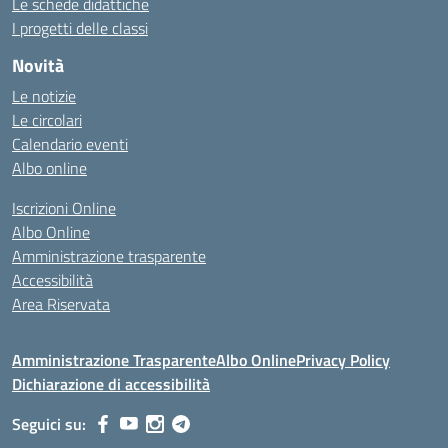
Le schede didattiche
I progetti delle classi
Novità
Le notizie
Le circolari
Calendario eventi
Albo online
Iscrizioni Online
Albo Online
Amministrazione trasparente
Accessibilità
Area Riservata
Amministrazione Trasparente
Albo Online
Privacy Policy
Dichiarazione di accessibilità
Seguici su: