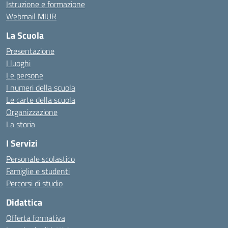
Istruzione e formazione
Webmail MIUR
La Scuola
Presentazione
I luoghi
Le persone
I numeri della scuola
Le carte della scuola
Organizzazione
La storia
I Servizi
Personale scolastico
Famiglie e studenti
Percorsi di studio
Didattica
Offerta formativa