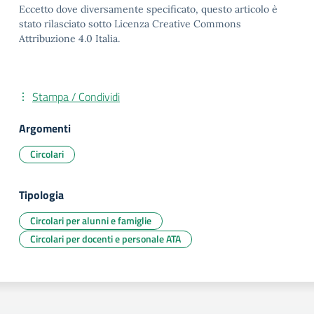
Eccetto dove diversamente specificato, questo articolo è
stato rilasciato sotto Licenza Creative Commons
Attribuzione 4.0 Italia.
Stampa / Condividi
Argomenti
Circolari
Tipologia
Circolari per alunni e famiglie
Circolari per docenti e personale ATA