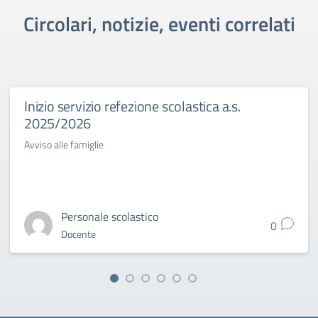
Circolari, notizie, eventi correlati
Inizio servizio refezione scolastica a.s.
2025/2026
Avviso alle famiglie
Personale scolastico
0
Docente