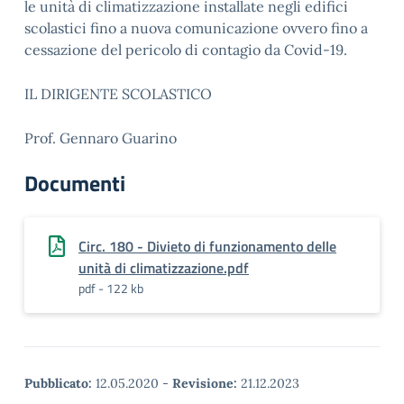
le unità di climatizzazione installate negli edifici
scolastici fino a nuova comunicazione ovvero fino a
cessazione del pericolo di contagio da Covid-19.
IL DIRIGENTE SCOLASTICO
Prof. Gennaro Guarino
Documenti
Circ. 180 - Divieto di funzionamento delle
unità di climatizzazione.pdf
pdf - 122 kb
Pubblicato:
12.05.2020
-
Revisione:
21.12.2023