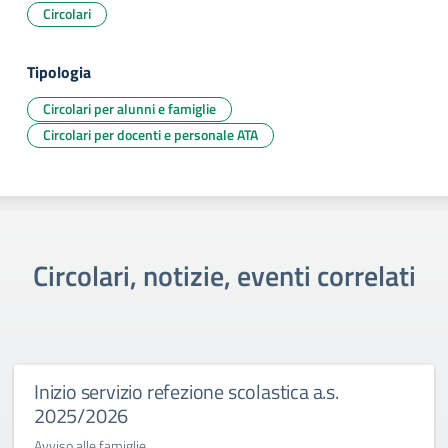
Circolari
Tipologia
Circolari per alunni e famiglie
Circolari per docenti e personale ATA
Circolari, notizie, eventi correlati
Inizio servizio refezione scolastica a.s.
2025/2026
Avviso alle famiglie