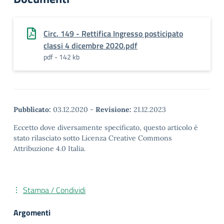
Circ. 149 - Rettifica Ingresso posticipato
classi 4 dicembre 2020.pdf
pdf - 142 kb
Pubblicato:
03.12.2020
-
Revisione:
21.12.2023
Eccetto dove diversamente specificato, questo articolo è
stato rilasciato sotto Licenza Creative Commons
Attribuzione 4.0 Italia.
Stampa / Condividi
Argomenti