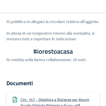
Si pubblica in allegato la circolare relativa all’oggetto.
In attesa di un tempestivo ritorno alla normalità, si
invitano tutti a rispettare le indicazioni:
#iorestoacasa
Si confida nella fattiva collaborazione di tutti.
Documenti
Circ. 147 - Didattica a Distanza per Alunni
Scuola Infanzia Primaria e Scuo~.pdf