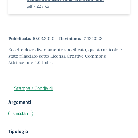
pdf - 227 kb
Pubblicato:
10.03.2020
-
Revisione:
21.12.2023
Eccetto dove diversamente specificato, questo articolo è
stato rilasciato sotto Licenza Creative Commons
Attribuzione 4.0 Italia.
Stampa / Condividi
Argomenti
Circolari
Tipologia