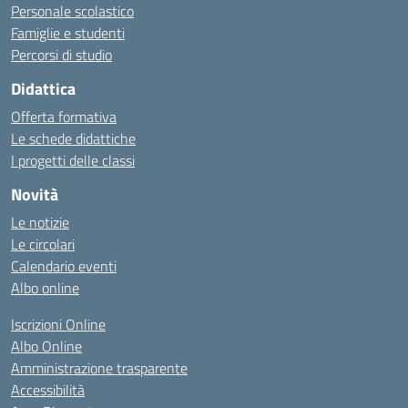
Personale scolastico
Famiglie e studenti
Percorsi di studio
Didattica
Offerta formativa
Le schede didattiche
I progetti delle classi
Novità
Le notizie
Le circolari
Calendario eventi
Albo online
Iscrizioni Online
Albo Online
Amministrazione trasparente
Accessibilità