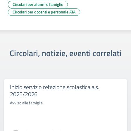
Circolari per alunni e famiglie
Circolari per docenti e personale ATA
Circolari, notizie, eventi correlati
Inizio servizio refezione scolastica a.s.
2025/2026
Avviso alle famiglie