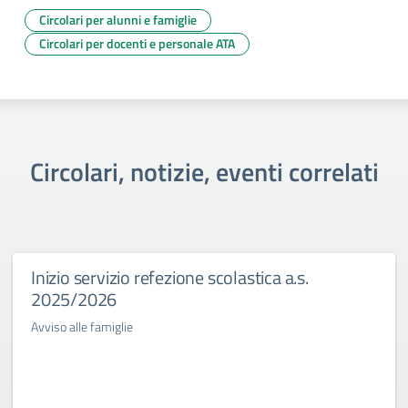
Circolari per alunni e famiglie
Circolari per docenti e personale ATA
Circolari, notizie, eventi correlati
Inizio servizio refezione scolastica a.s.
2025/2026
Avviso alle famiglie