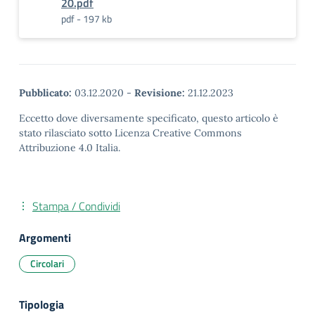
20.pdf
pdf - 197 kb
Pubblicato:
03.12.2020
-
Revisione:
21.12.2023
Eccetto dove diversamente specificato, questo articolo è
stato rilasciato sotto Licenza Creative Commons
Attribuzione 4.0 Italia.
Stampa / Condividi
Argomenti
Circolari
Tipologia