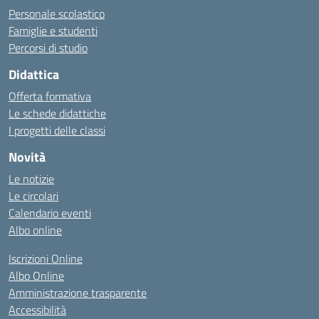
Personale scolastico
Famiglie e studenti
Percorsi di studio
Didattica
Offerta formativa
Le schede didattiche
I progetti delle classi
Novità
Le notizie
Le circolari
Calendario eventi
Albo online
Iscrizioni Online
Albo Online
Amministrazione trasparente
Accessibilità