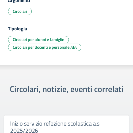
Argomenti
Circolari
Tipologia
Circolari per alunni e famiglie
Circolari per docenti e personale ATA
Circolari, notizie, eventi correlati
Inizio servizio refezione scolastica a.s.
2025/2026