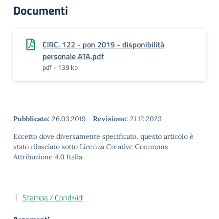
Documenti
CIRC. 122 - pon 2019 - disponibilità
personale ATA.pdf
pdf - 139 kb
Pubblicato:
26.03.2019
-
Revisione:
21.12.2023
Eccetto dove diversamente specificato, questo articolo è
stato rilasciato sotto Licenza Creative Commons
Attribuzione 4.0 Italia.
Stampa / Condividi