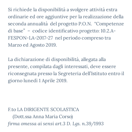
Si richiede la disponibilità a svolgere attività extra
ordinarie ed ore aggiuntive per la realizzazione della
seconda annualità del progetto P.O.N. “Competenze
di base” – codice identificativo progetto: 10.2.A-
FESPON-LA-2017-27 nel periodo compreso tra
Marzo ed Agosto 2019.
La dichiarazione di disponibilità, allegata alla
presente, compilata dagli interessati, deve essere
riconsegnata presso la Segreteria dell’Istituto entro il
giorno lunedì 1 Aprile 2019.
F.to LA DIRIGENTE SCOLASTICA
(Dott.ssa Anna Maria Corso)
firma omessa ai sensi art.3 D. Lgs. n.39/1993