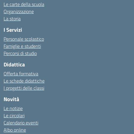
Le carte della scuola
Organizzazione
La storia
I Servizi
Personale scolastico
Famiglie e studenti
Percorsi di studio
Didattica
Offerta formativa
Le schede didattiche
I progetti delle classi
Novità
Le notizie
Le circolari
Calendario eventi
Albo online