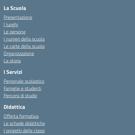
La Scuola
Presentazione
I luoghi
Le persone
I numeri della scuola
Le carte della scuola
Organizzazione
La storia
I Servizi
Personale scolastico
Famiglie e studenti
Percorsi di studio
Didattica
Offerta formativa
Le schede didattiche
I progetti delle classi