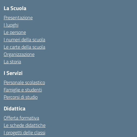
La Scuola
Presentazione
I luoghi
Le persone
I numeri della scuola
Le carte della scuola
Organizzazione
La storia
I Servizi
Personale scolastico
Famiglie e studenti
Percorsi di studio
Didattica
Offerta formativa
Le schede didattiche
I progetti delle classi