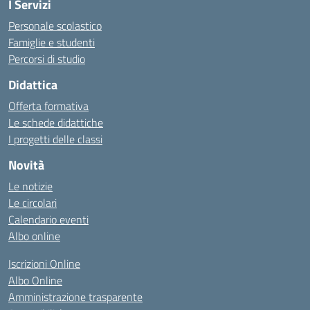
I Servizi
Personale scolastico
Famiglie e studenti
Percorsi di studio
Didattica
Offerta formativa
Le schede didattiche
I progetti delle classi
Novità
Le notizie
Le circolari
Calendario eventi
Albo online
Iscrizioni Online
Albo Online
Amministrazione trasparente