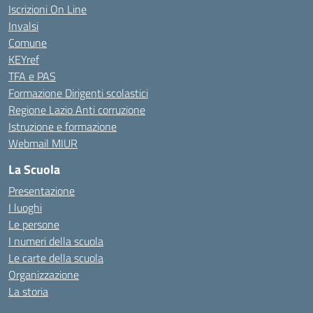
Iscrizioni On Line
Invalsi
Comune
KEYref
TFA e PAS
Formazione Dirigenti scolastici
Regione Lazio Anti corruzione
Istruzione e formazione
Webmail MIUR
La Scuola
Presentazione
I luoghi
Le persone
I numeri della scuola
Le carte della scuola
Organizzazione
La storia