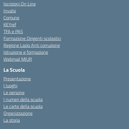
Iscrizioni On Line
Invalsi
Comune
KEYref
TFA e PAS
Formazione Dirigenti scolastici
Regione Lazio Anti corruzione
Istruzione e formazione
Webmail MIUR
La Scuola
Presentazione
I luoghi
Le persone
I numeri della scuola
Le carte della scuola
Organizzazione
La storia