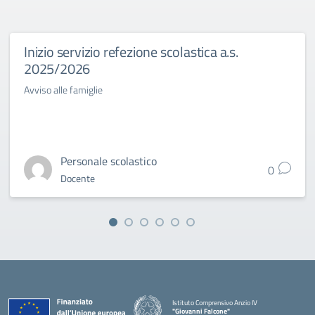
Inizio servizio refezione scolastica a.s.
2025/2026
Avviso alle famiglie
Personale scolastico
0
Docente
Istituto Comprensivo Anzio IV
"Giovanni Falcone"