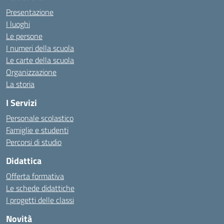
Presentazione
I luoghi
Le persone
I numeri della scuola
Le carte della scuola
Organizzazione
La storia
I Servizi
Personale scolastico
Famiglie e studenti
Percorsi di studio
Didattica
Offerta formativa
Le schede didattiche
I progetti delle classi
Novità