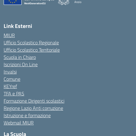
Anzio
Link Esterni
MIUR
Ufficio Scolastico Regionale
Ufficio Scolastico Territoriale
Scuola in Chiaro
Iscrizioni On Line
Invalsi
Comune
KEYref
TFA e PAS
Formazione Dirigenti scolastici
Regione Lazio Anti corruzione
Istruzione e formazione
Webmail MIUR
La Scuola