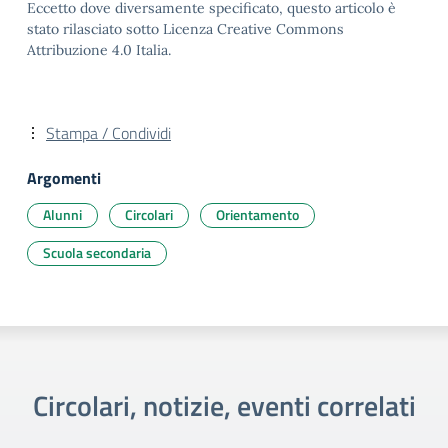
Eccetto dove diversamente specificato, questo articolo è
stato rilasciato sotto Licenza Creative Commons
Attribuzione 4.0 Italia.
Stampa / Condividi
Argomenti
Alunni
Circolari
Orientamento
Scuola secondaria
Circolari, notizie, eventi correlati