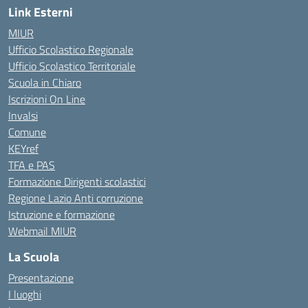
Link Esterni
MIUR
Ufficio Scolastico Regionale
Ufficio Scolastico Territoriale
Scuola in Chiaro
Iscrizioni On Line
Invalsi
Comune
KEYref
TFA e PAS
Formazione Dirigenti scolastici
Regione Lazio Anti corruzione
Istruzione e formazione
Webmail MIUR
La Scuola
Presentazione
I luoghi