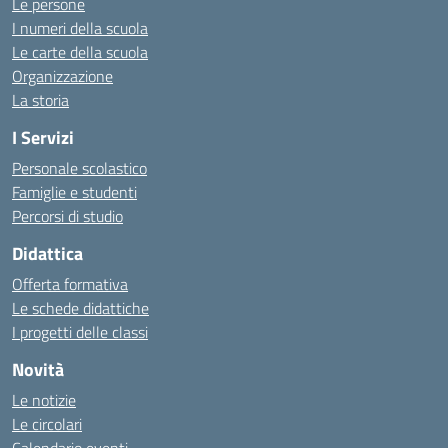
Le persone
I numeri della scuola
Le carte della scuola
Organizzazione
La storia
I Servizi
Personale scolastico
Famiglie e studenti
Percorsi di studio
Didattica
Offerta formativa
Le schede didattiche
I progetti delle classi
Novità
Le notizie
Le circolari