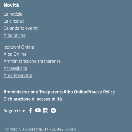
Novità
Le notizie
Le circolari
Calendario eventi
Albo online
Iscrizioni Online
Albo Online
Amministrazione trasparente
Accessibilità
Area Riservata
Amministrazione Trasparente
Albo Online
Privacy Policy
Dichiarazione di accessibilità
Seguici su:
Indirizzo:
Via Ardeatina, 81 - 00042 - Anzio