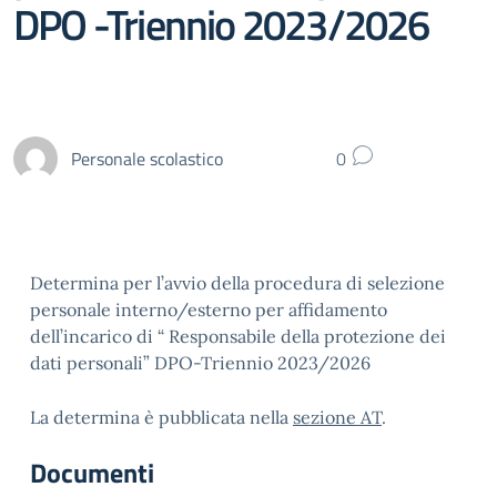
DPO -Triennio 2023/2026
Personale scolastico
0
Determina per l’avvio della procedura di selezione
personale interno/esterno per affidamento
dell’incarico di “ Responsabile della protezione dei
dati personali” DPO-Triennio 2023/2026
La determina è pubblicata nella
sezione AT
.
Documenti