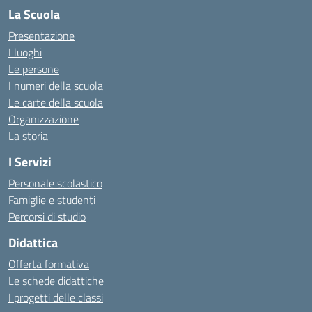
La Scuola
Presentazione
I luoghi
Le persone
I numeri della scuola
Le carte della scuola
Organizzazione
La storia
I Servizi
Personale scolastico
Famiglie e studenti
Percorsi di studio
Didattica
Offerta formativa
Le schede didattiche
I progetti delle classi