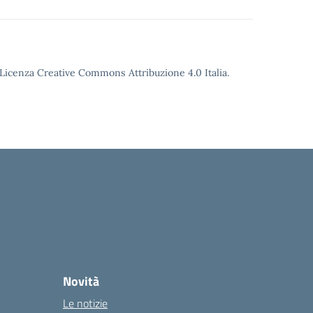
o Licenza Creative Commons Attribuzione 4.0 Italia.
Novità
Le notizie