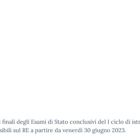
i finali degli Esami di Stato conclusivi del I ciclo di is
sibili sul RE a partire da venerdì 30 giugno 2023.