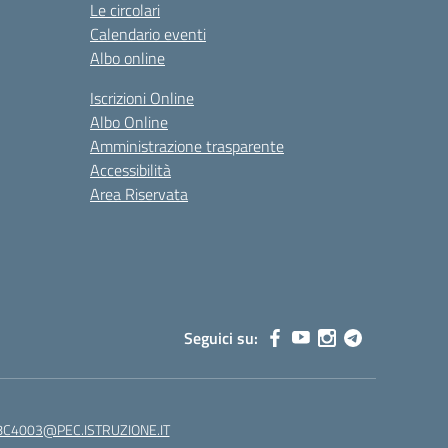
Le circolari
Calendario eventi
Albo online
Iscrizioni Online
Albo Online
Amministrazione trasparente
Accessibilità
Area Riservata
Seguici su:
C4003@PEC.ISTRUZIONE.IT