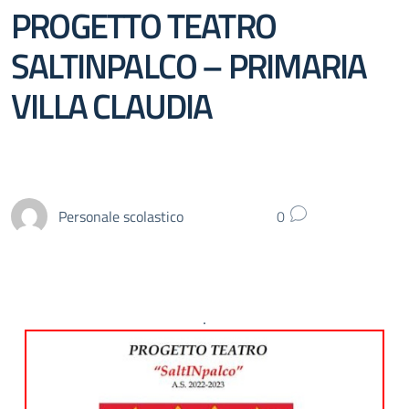
PROGETTO TEATRO
SALTINPALCO – PRIMARIA
VILLA CLAUDIA
Personale scolastico
0
.