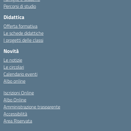
Percorsi di studio
Didattica
Offerta formativa
Le schede didattiche
I progetti delle classi
Novità
Le notizie
Le circolari
Calendario eventi
Albo online
Iscrizioni Online
Albo Online
Amministrazione trasparente
Accessibilità
Area Riservata