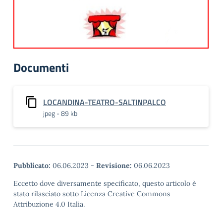
Documenti
LOCANDINA-TEATRO-SALTINPALCO
jpeg - 89 kb
Pubblicato:
06.06.2023
-
Revisione:
06.06.2023
Eccetto dove diversamente specificato, questo articolo è
stato rilasciato sotto Licenza Creative Commons
Attribuzione 4.0 Italia.