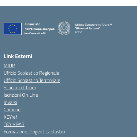
Istituto Comprensivo Anzio IV
"Giovanni Falcone"
Anzio
Link Esterni
MIUR
Ufficio Scolastico Regionale
Ufficio Scolastico Territoriale
Scuola in Chiaro
Iscrizioni On Line
Invalsi
Comune
KEYref
TFA e PAS
Formazione Dirigenti scolastici