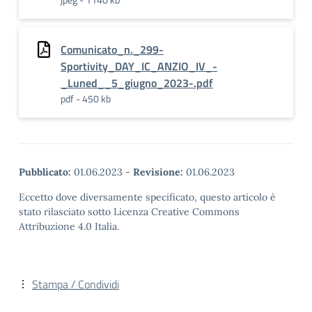
Comunicato_n._299-
Sportivity_DAY_IC_ANZIO_IV_-
_Luned__5_giugno_2023-.pdf
pdf - 450 kb
Pubblicato:
01.06.2023
-
Revisione:
01.06.2023
Eccetto dove diversamente specificato, questo articolo è
stato rilasciato sotto Licenza Creative Commons
Attribuzione 4.0 Italia.
Stampa / Condividi