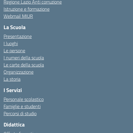
Regione Lazio Anti corruzione
Istruzione e formazione
Webmail MIUR
La Scuola
Presentazione
I luoghi
Le persone
I numeri della scuola
Le carte della scuola
Organizzazione
La storia
I Servizi
Personale scolastico
Famiglie e studenti
Percorsi di studio
Didattica