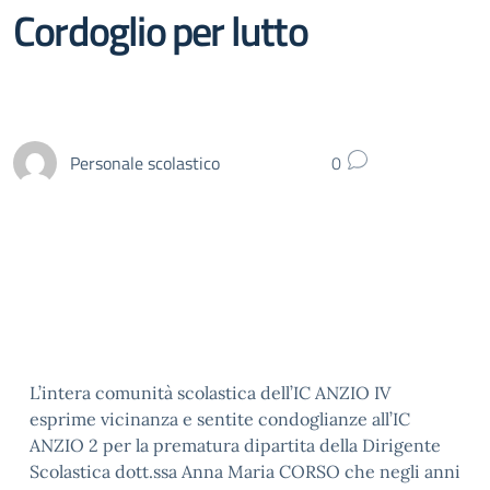
Cordoglio per lutto
Personale scolastico
0
L’intera comunità scolastica dell’IC ANZIO IV
esprime vicinanza e sentite condoglianze all’IC
ANZIO 2 per la prematura dipartita della Dirigente
Scolastica dott.ssa Anna Maria CORSO che negli anni