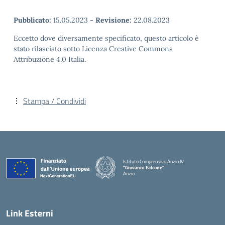
Pubblicato:
15.05.2023
-
Revisione:
22.08.2023
Eccetto dove diversamente specificato, questo articolo è
stato rilasciato sotto Licenza Creative Commons
Attribuzione 4.0 Italia.
Stampa / Condividi
Istituto Comprensivo Anzio IV
"Giovanni Falcone"
Anzio
Link Esterni