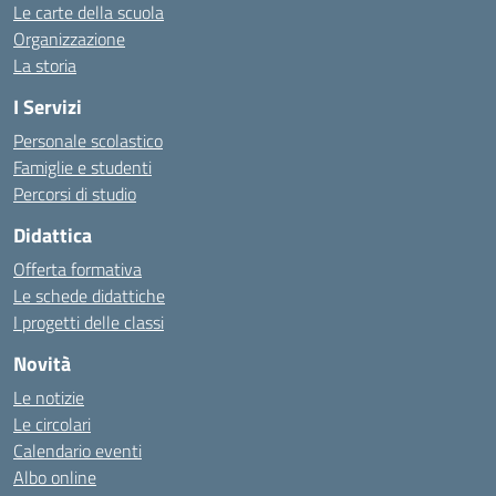
Le carte della scuola
Organizzazione
La storia
I Servizi
Personale scolastico
Famiglie e studenti
Percorsi di studio
Didattica
Offerta formativa
Le schede didattiche
I progetti delle classi
Novità
Le notizie
Le circolari
Calendario eventi
Albo online