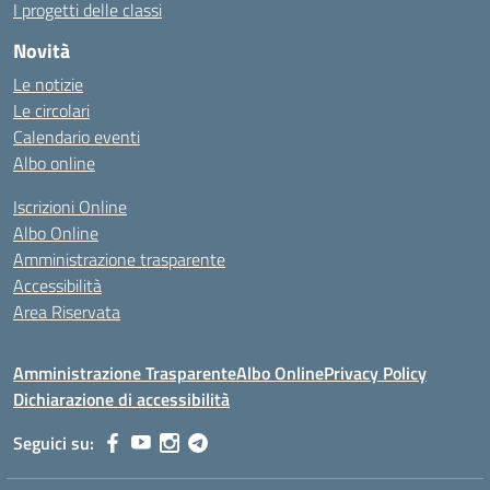
I progetti delle classi
Novità
Le notizie
Le circolari
Calendario eventi
Albo online
Iscrizioni Online
Albo Online
Amministrazione trasparente
Accessibilità
Area Riservata
Amministrazione Trasparente
Albo Online
Privacy Policy
Dichiarazione di accessibilità
Seguici su: