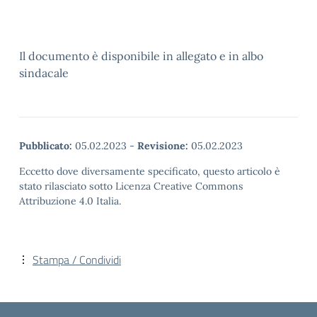
Il documento è disponibile in allegato e in albo
sindacale
Pubblicato:
05.02.2023
-
Revisione:
05.02.2023
Eccetto dove diversamente specificato, questo articolo è
stato rilasciato sotto Licenza Creative Commons
Attribuzione 4.0 Italia.
Stampa / Condividi