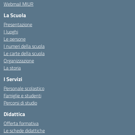
Webmail MIUR
La Scuola
Presentazione
I luoghi
Le persone
I numeri della scuola
Le carte della scuola
Organizzazione
La storia
I Servizi
Personale scolastico
Famiglie e studenti
Percorsi di studio
Didattica
Offerta formativa
Le schede didattiche