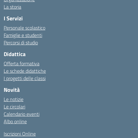
La storia
I Servizi
Personale scolastico
Famiglie e studenti
Percorsi di studio
Didattica
Offerta formativa
Le schede didattiche
I progetti delle classi
Novità
Le notizie
Le circolari
Calendario eventi
Albo online
Iscrizioni Online