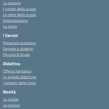
Le persone
I numeri della scuola
Le carte della scuola
Organizzazione
La storia
I Servizi
Personale scolastico
Famiglie e studenti
Percorsi di studio
Didattica
Offerta formativa
Le schede didattiche
I progetti delle classi
Novità
Le notizie
Le circolari