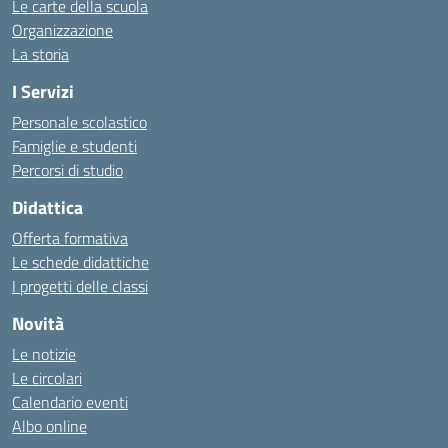
Le carte della scuola
Organizzazione
La storia
I Servizi
Personale scolastico
Famiglie e studenti
Percorsi di studio
Didattica
Offerta formativa
Le schede didattiche
I progetti delle classi
Novità
Le notizie
Le circolari
Calendario eventi
Albo online