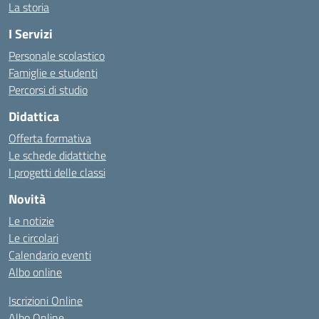
La storia
I Servizi
Personale scolastico
Famiglie e studenti
Percorsi di studio
Didattica
Offerta formativa
Le schede didattiche
I progetti delle classi
Novità
Le notizie
Le circolari
Calendario eventi
Albo online
Iscrizioni Online
Albo Online