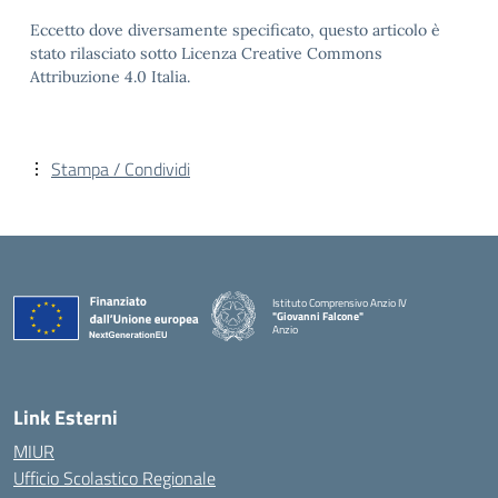
Eccetto dove diversamente specificato, questo articolo è
stato rilasciato sotto Licenza Creative Commons
Attribuzione 4.0 Italia.
Stampa / Condividi
Istituto Comprensivo Anzio IV
"Giovanni Falcone"
Anzio
Link Esterni
MIUR
Ufficio Scolastico Regionale