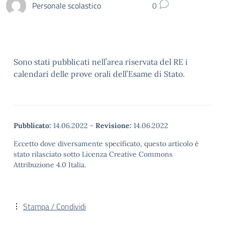
Personale scolastico
0
Sono stati pubblicati nell’area riservata del RE i
calendari delle
prove orali dell’Esame di Stato.
Pubblicato:
14.06.2022
-
Revisione:
14.06.2022
Eccetto dove diversamente specificato, questo articolo è
stato rilasciato sotto Licenza Creative Commons
Attribuzione 4.0 Italia.
Stampa / Condividi