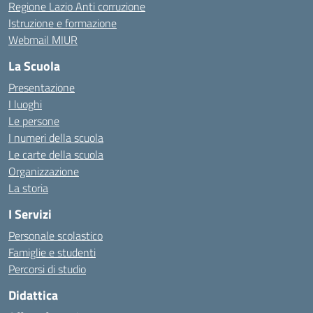
Regione Lazio Anti corruzione
Istruzione e formazione
Webmail MIUR
La Scuola
Presentazione
I luoghi
Le persone
I numeri della scuola
Le carte della scuola
Organizzazione
La storia
I Servizi
Personale scolastico
Famiglie e studenti
Percorsi di studio
Didattica