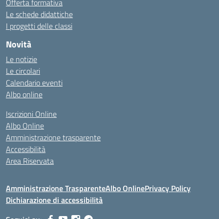
Offerta formativa
Le schede didattiche
I progetti delle classi
Novità
Le notizie
Le circolari
Calendario eventi
Albo online
Iscrizioni Online
Albo Online
Amministrazione trasparente
Accessibilità
Area Riservata
Amministrazione Trasparente
Albo Online
Privacy Policy
Dichiarazione di accessibilità