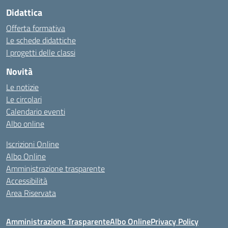
Didattica
Offerta formativa
Le schede didattiche
I progetti delle classi
Novità
Le notizie
Le circolari
Calendario eventi
Albo online
Iscrizioni Online
Albo Online
Amministrazione trasparente
Accessibilità
Area Riservata
Amministrazione Trasparente
Albo Online
Privacy Policy