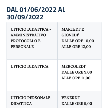
DAL 01/06/2022 AL
30/09/2022
UFFICIO DIDATTICA -
MARTEDI’ E
AMMINISTRATIVO
GIOVEDI’
PROTOCOLLO E
DALLE ORE 10,00
PERSONALE
ALLE ORE 12,00
UFFICIO DIDATTICA
MERCOLEDI’
DALLE ORE 9,00
ALLE ORE 11,00
UFFICIO PERSONALE –
VENERDI’
DIDATTICA
DALLE ORE 9,00