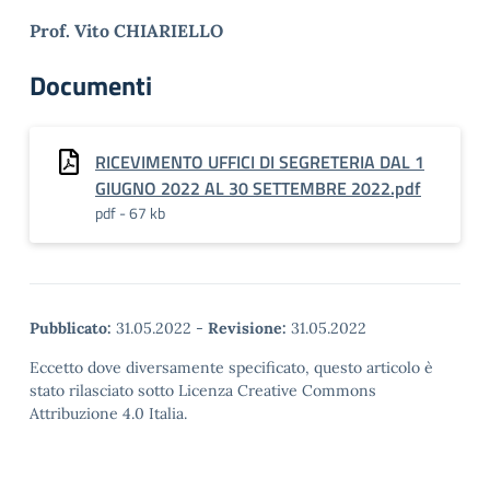
Prof. Vito CHIARIELLO
Documenti
RICEVIMENTO UFFICI DI SEGRETERIA DAL 1
GIUGNO 2022 AL 30 SETTEMBRE 2022.pdf
pdf - 67 kb
Pubblicato:
31.05.2022
-
Revisione:
31.05.2022
Eccetto dove diversamente specificato, questo articolo è
stato rilasciato sotto Licenza Creative Commons
Attribuzione 4.0 Italia.