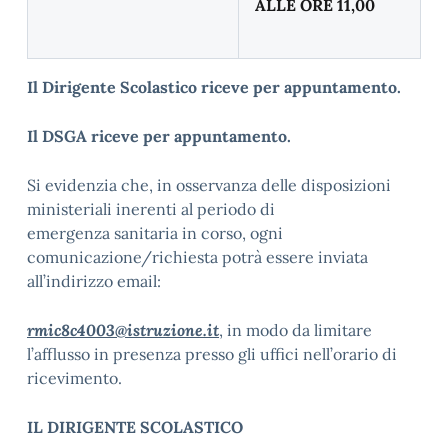
ALLE ORE 11,00
Il Dirigente Scolastico riceve per appuntamento.
Il DSGA riceve per appuntamento.
Si evidenzia che, in osservanza delle disposizioni
ministeriali inerenti al periodo di
emergenza sanitaria in corso, ogni
comunicazione/richiesta potrà essere inviata
all’indirizzo email:
rmic8c4003@istruzione.it
, in modo da limitare
l’afflusso in presenza presso gli uffici nell’orario di
ricevimento.
IL DIRIGENTE SCOLASTICO