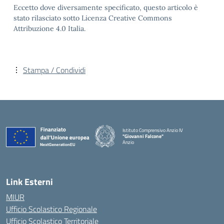
Eccetto dove diversamente specificato, questo articolo è
stato rilasciato sotto Licenza Creative Commons
Attribuzione 4.0 Italia.
Stampa / Condividi
Istituto Comprensivo Anzio IV
"Giovanni Falcone"
Anzio
Link Esterni
MIUR
Ufficio Scolastico Regionale
Ufficio Scolastico Territoriale