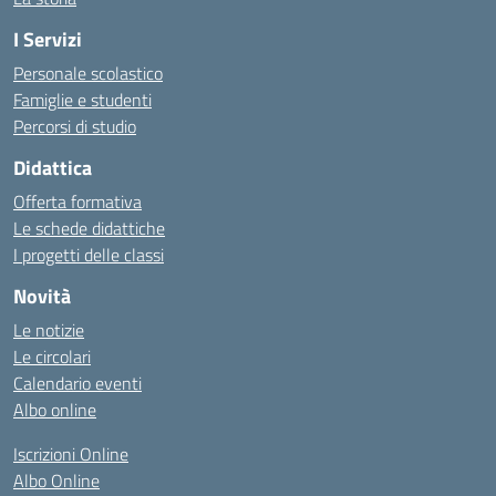
I Servizi
Personale scolastico
Famiglie e studenti
Percorsi di studio
Didattica
Offerta formativa
Le schede didattiche
I progetti delle classi
Novità
Le notizie
Le circolari
Calendario eventi
Albo online
Iscrizioni Online
Albo Online