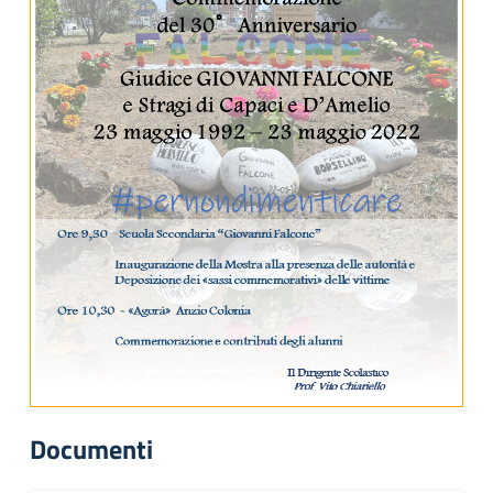
Documenti