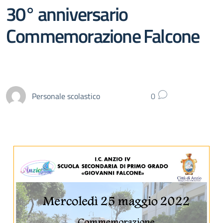
30° anniversario
Commemorazione Falcone
Personale scolastico
0