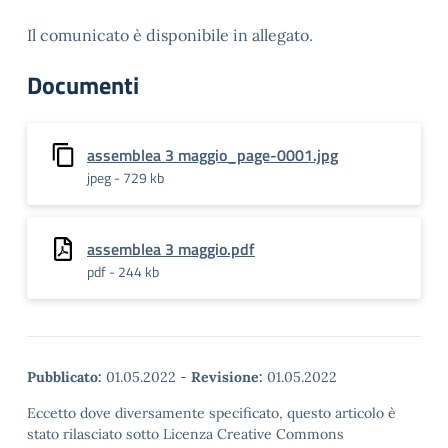
Il comunicato è disponibile in allegato.
Documenti
assemblea 3 maggio_page-0001.jpg
jpeg - 729 kb
assemblea 3 maggio.pdf
pdf - 244 kb
Pubblicato:
01.05.2022
-
Revisione:
01.05.2022
Eccetto dove diversamente specificato, questo articolo è
stato rilasciato sotto Licenza Creative Commons