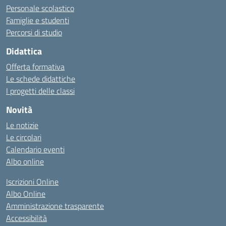
Personale scolastico
Famiglie e studenti
Percorsi di studio
Didattica
Offerta formativa
Le schede didattiche
I progetti delle classi
Novità
Le notizie
Le circolari
Calendario eventi
Albo online
Iscrizioni Online
Albo Online
Amministrazione trasparente
Accessibilità