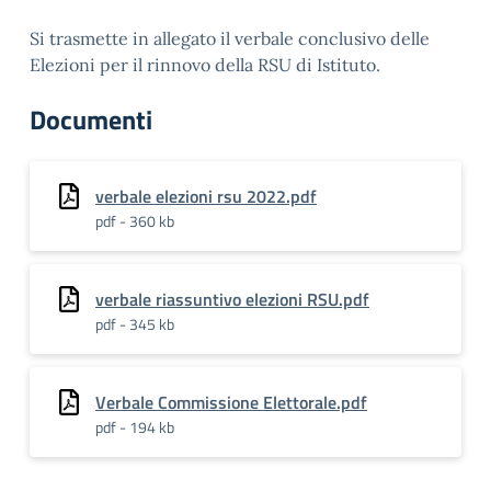
Si trasmette in allegato il verbale conclusivo delle
Elezioni per il rinnovo della RSU di Istituto.
Documenti
verbale elezioni rsu 2022.pdf
pdf - 360 kb
verbale riassuntivo elezioni RSU.pdf
pdf - 345 kb
Verbale Commissione Elettorale.pdf
pdf - 194 kb