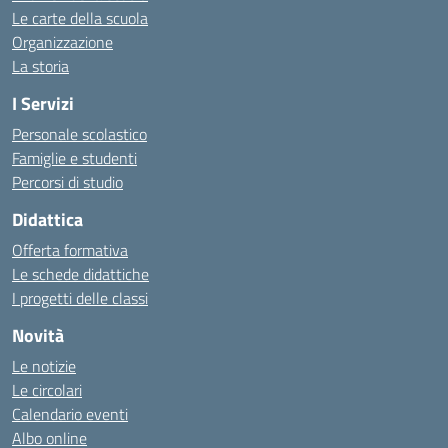
Le carte della scuola
Organizzazione
La storia
I Servizi
Personale scolastico
Famiglie e studenti
Percorsi di studio
Didattica
Offerta formativa
Le schede didattiche
I progetti delle classi
Novità
Le notizie
Le circolari
Calendario eventi
Albo online