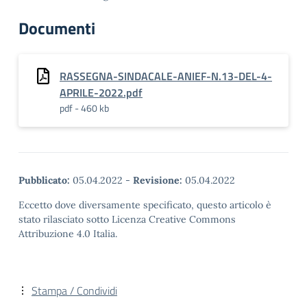
Documenti
RASSEGNA-SINDACALE-ANIEF-N.13-DEL-4-
APRILE-2022.pdf
pdf - 460 kb
Pubblicato:
05.04.2022
-
Revisione:
05.04.2022
Eccetto dove diversamente specificato, questo articolo è
stato rilasciato sotto Licenza Creative Commons
Attribuzione 4.0 Italia.
Stampa / Condividi