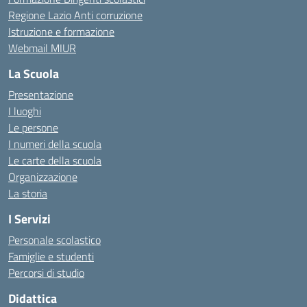
Regione Lazio Anti corruzione
Istruzione e formazione
Webmail MIUR
La Scuola
Presentazione
I luoghi
Le persone
I numeri della scuola
Le carte della scuola
Organizzazione
La storia
I Servizi
Personale scolastico
Famiglie e studenti
Percorsi di studio
Didattica