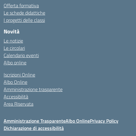
Offerta formativa
Le schede didattiche
I progetti delle classi
Novità
Le notizie
Le circolari
Calendario eventi
Albo online
Iscrizioni Online
Albo Online
Amministrazione trasparente
Accessibilità
Area Riservata
Amministrazione Trasparente
Albo Online
Privacy Policy
Dichiarazione di accessibilità