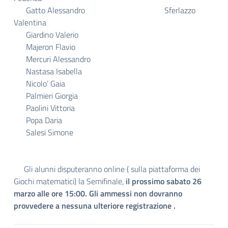
Gatto Alessandro Sferlazzo
Valentina
Giardino Valerio
Majeron Flavio
Mercuri Alessandro
Nastasa Isabella
Nicolo’ Gaia
Palmieri Giorgia
Paolini Vittoria
Popa Daria
Salesi Simone
Gli alunni disputeranno online ( sulla piattaforma dei
Giochi matematici) la Semifinale,
il prossimo sabato 26
marzo alle ore 15:00. Gli ammessi non dovranno
provvedere a nessuna ulteriore registrazione .