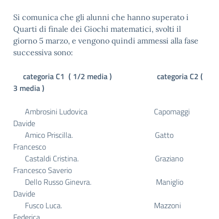
Si comunica che gli alunni che hanno superato i
Quarti di finale dei Giochi matematici, svolti il
giorno 5 marzo, e vengono quindi ammessi alla fase
successiva sono:
categoria C1 ( 1/2 media )
categoria C2 (
3 media )
Ambrosini Ludovica Capomaggi
Davide
Amico Priscilla. Gatto
Francesco
Castaldi Cristina. Graziano
Francesco Saverio
Dello Russo Ginevra. Maniglio
Davide
Fusco Luca. Mazzoni
Federica