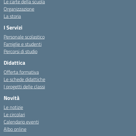
Le carte della scuola
Organizzazione
La storia
I Servizi
Personale scolastico
Famiglie e studenti
Percorsi di studio
Didattica
Offerta formativa
Le schede didattiche
I progetti delle classi
Novità
Le notizie
Le circolari
Calendario eventi
Albo online