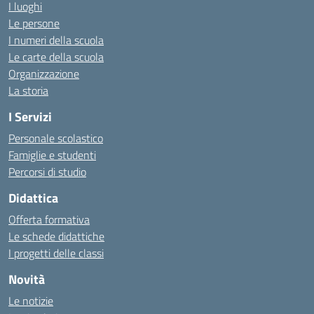
I luoghi
Le persone
I numeri della scuola
Le carte della scuola
Organizzazione
La storia
I Servizi
Personale scolastico
Famiglie e studenti
Percorsi di studio
Didattica
Offerta formativa
Le schede didattiche
I progetti delle classi
Novità
Le notizie