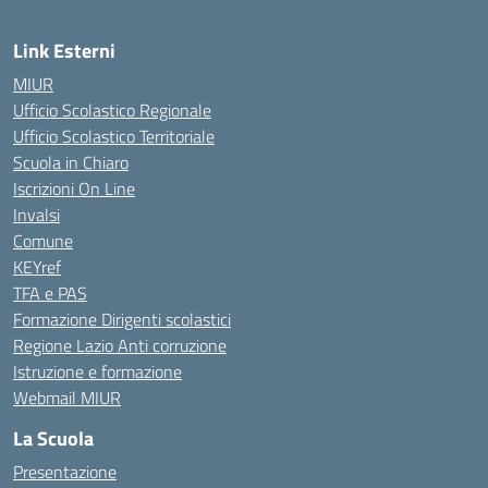
Link Esterni
MIUR
Ufficio Scolastico Regionale
Ufficio Scolastico Territoriale
Scuola in Chiaro
Iscrizioni On Line
Invalsi
Comune
KEYref
TFA e PAS
Formazione Dirigenti scolastici
Regione Lazio Anti corruzione
Istruzione e formazione
Webmail MIUR
La Scuola
Presentazione