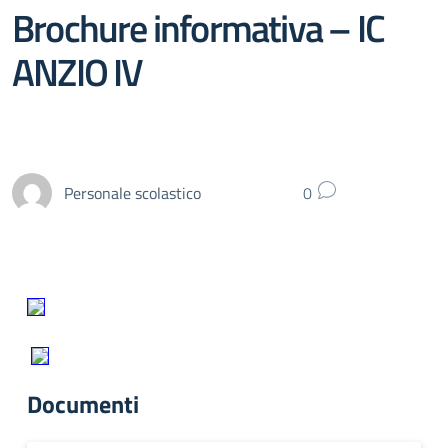
Brochure informativa – IC
ANZIO IV
Personale scolastico
0
Documenti