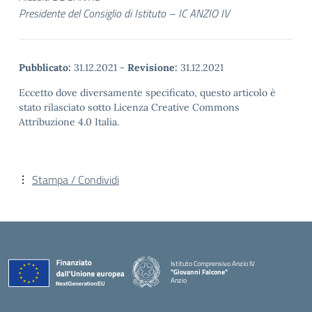
Presidente del Consiglio di Istituto – IC ANZIO IV
Pubblicato:
31.12.2021
-
Revisione:
31.12.2021
Eccetto dove diversamente specificato, questo articolo è
stato rilasciato sotto Licenza Creative Commons
Attribuzione 4.0 Italia.
Stampa / Condividi
Istituto Comprensivo Anzio IV
"Giovanni Falcone"
Anzio