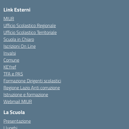
Link Esterni
MIUR
Ufficio Scolastico Regionale
Ufficio Scolastico Territoriale
Scuola in Chiaro
Iscrizioni On Line
Invalsi
Comune
KEYref
TFA e PAS
Formazione Dirigenti scolastici
Regione Lazio Anti corruzione
Istruzione e formazione
Webmail MIUR
La Scuola
Presentazione
I luoghi