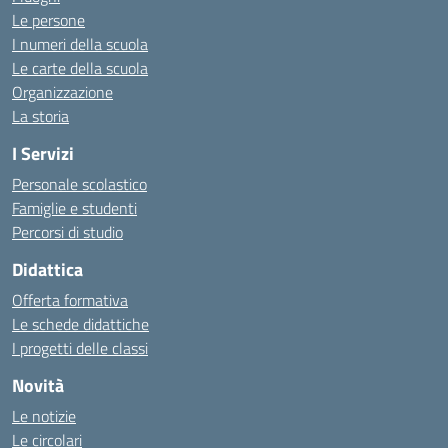
Le persone
I numeri della scuola
Le carte della scuola
Organizzazione
La storia
I Servizi
Personale scolastico
Famiglie e studenti
Percorsi di studio
Didattica
Offerta formativa
Le schede didattiche
I progetti delle classi
Novità
Le notizie
Le circolari