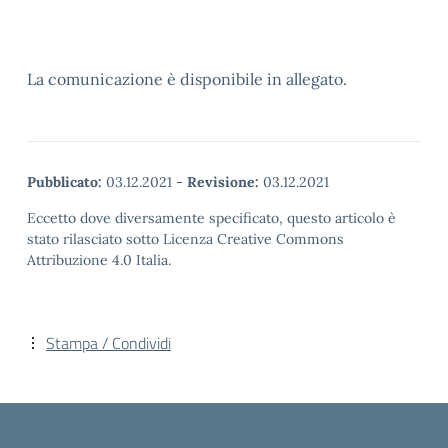
La comunicazione è disponibile in allegato.
Pubblicato:
03.12.2021
-
Revisione:
03.12.2021
Eccetto dove diversamente specificato, questo articolo è
stato rilasciato sotto Licenza Creative Commons
Attribuzione 4.0 Italia.
Stampa / Condividi