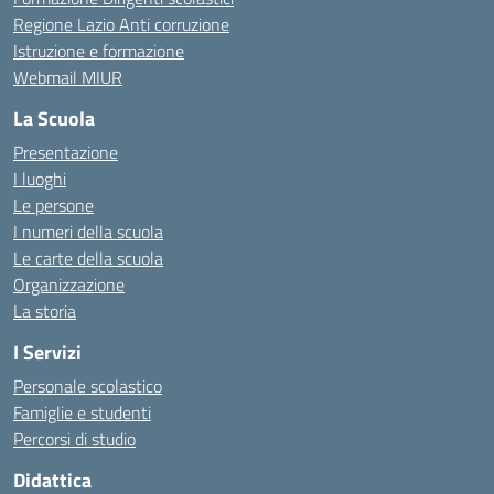
Regione Lazio Anti corruzione
Istruzione e formazione
Webmail MIUR
La Scuola
Presentazione
I luoghi
Le persone
I numeri della scuola
Le carte della scuola
Organizzazione
La storia
I Servizi
Personale scolastico
Famiglie e studenti
Percorsi di studio
Didattica