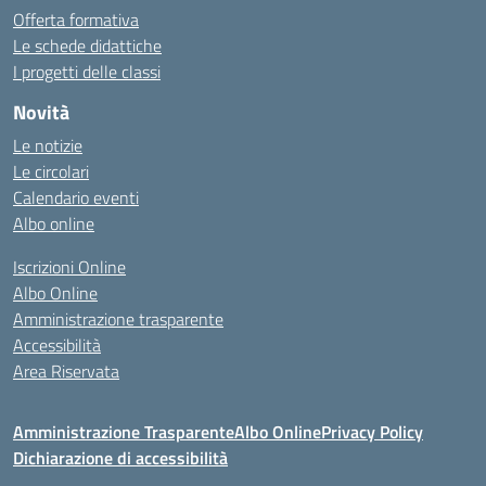
Offerta formativa
Le schede didattiche
I progetti delle classi
Novità
Le notizie
Le circolari
Calendario eventi
Albo online
Iscrizioni Online
Albo Online
Amministrazione trasparente
Accessibilità
Area Riservata
Amministrazione Trasparente
Albo Online
Privacy Policy
Dichiarazione di accessibilità