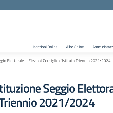
Iscrizioni Online
Albo Online
Amministraz
io Elettorale – Elezioni Consiglio d’Istituto Triennio 2021/2024
tuzione Seggio Elettora
o Triennio 2021/2024