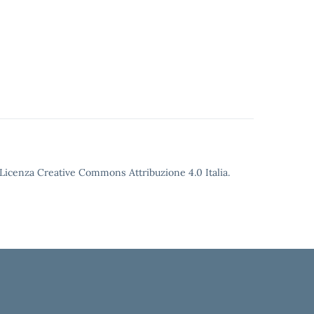
o Licenza Creative Commons Attribuzione 4.0 Italia.