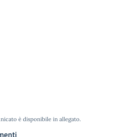
nicato è disponibile in allegato.
menti