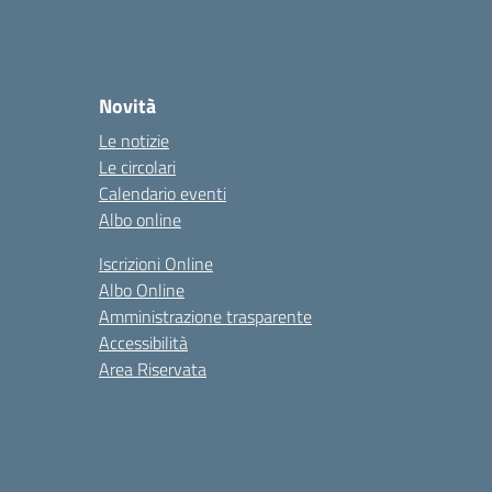
Novità
Le notizie
Le circolari
Calendario eventi
Albo online
Iscrizioni Online
Albo Online
Amministrazione trasparente
Accessibilità
Area Riservata