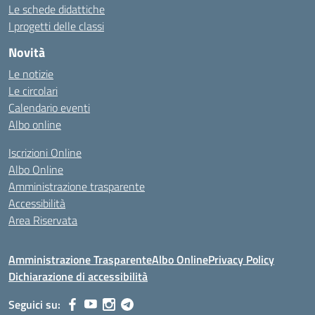
Le schede didattiche
I progetti delle classi
Novità
Le notizie
Le circolari
Calendario eventi
Albo online
Iscrizioni Online
Albo Online
Amministrazione trasparente
Accessibilità
Area Riservata
Amministrazione Trasparente
Albo Online
Privacy Policy
Dichiarazione di accessibilità
Seguici su: