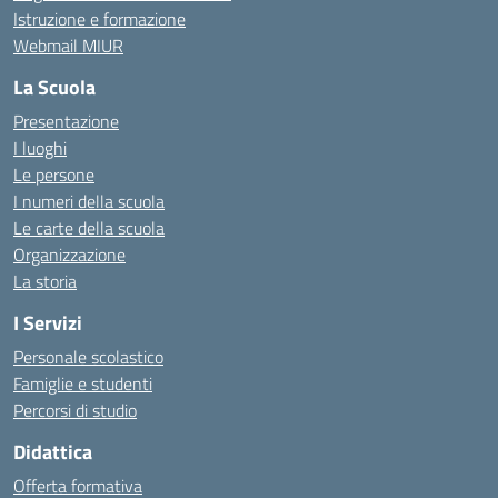
Istruzione e formazione
Webmail MIUR
La Scuola
Presentazione
I luoghi
Le persone
I numeri della scuola
Le carte della scuola
Organizzazione
La storia
I Servizi
Personale scolastico
Famiglie e studenti
Percorsi di studio
Didattica
Offerta formativa