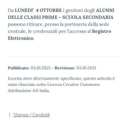
Da
LUNEDI’ 4 OTTOBRE
i genitori degli
ALUNNI
DELLE CLASSI PRIME – SCUOLA SECONDARIA
possono ritirare, presso la portineria della sede
centrale, le credenziali per l’accesso al
Registro
Elettronico.
Pubblicato:
03.10.2021
-
Revisione:
03.10.2021
Eccetto dove diversamente specificato, questo articolo è
stato rilasciato sotto Licenza Creative Commons
Attribuzione 4.0 Italia.
Stampa / Condividi